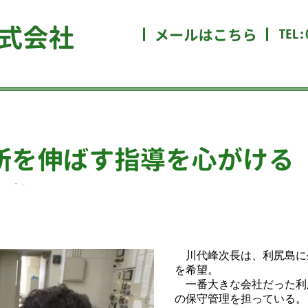
川代峰次長は、利尻島に
を希望。
一番大きな会社だった利
の保守管理を担っている。